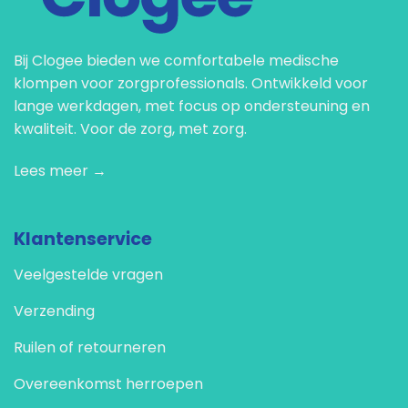
Bij Clogee bieden we comfortabele medische
klompen voor zorgprofessionals. Ontwikkeld voor
lange werkdagen, met focus op ondersteuning en
kwaliteit. Voor de zorg, met zorg.
Lees meer →
Klantenservice
Veelgestelde vragen
Verzending
Ruilen of retourneren
Overeenkomst herroepen