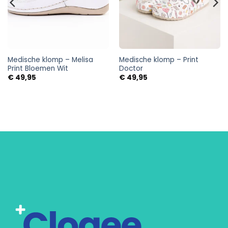
Medische klomp – Melisa
Medische klomp – Print
Print Bloemen Wit
Doctor
€
49,95
€
49,95