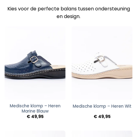
Kies voor de perfecte balans tussen ondersteuning
en design.
Medische klomp – Heren
Medische klomp – Heren Wit
Marine Blauw
€
49,95
€
49,95