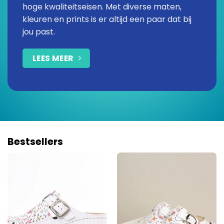
hoge kwaliteitseisen. Met diverse maten,
kleuren en prints is er altijd een paar dat bij
jou past.
LEES MEER
Bestsellers