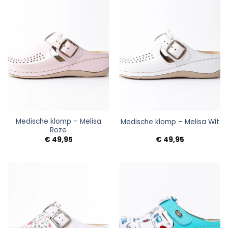
Medische klomp – Melisa
Medische klomp – Melisa Wit
Roze
€
49,95
€
49,95