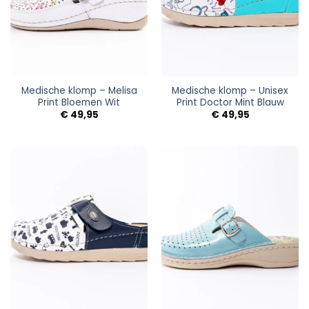
Medische klomp – Melisa
Medische klomp – Unisex
Print Bloemen Wit
Print Doctor Mint Blauw
€
49,95
€
49,95