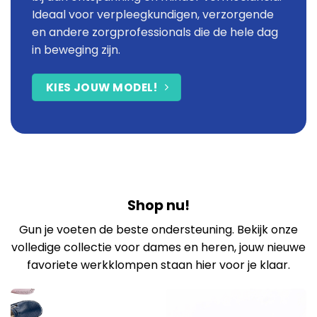
Ideaal voor verpleegkundigen, verzorgende
en andere zorgprofessionals die de hele dag
in beweging zijn.
KIES JOUW MODEL!
Shop nu!
Gun je voeten de beste ondersteuning. Bekijk onze
volledige collectie voor dames en heren, jouw nieuwe
favoriete werkklompen staan hier voor je klaar.