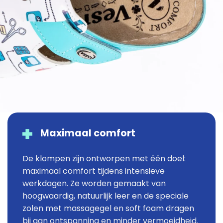
Maximaal comfort
De klompen zijn ontworpen met één doel:
maximaal comfort tijdens intensieve
werkdagen. Ze worden gemaakt van
hoogwaardig, natuurlijk leer en de speciale
zolen met massagegel en soft foam dragen
bij aan ontspanning en minder vermoeidheid.