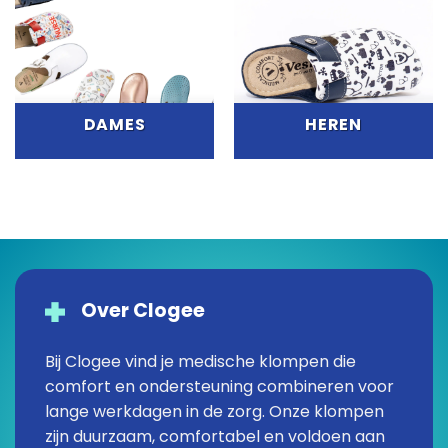
DAMES
HEREN
Over Clogee
Bij Clogee vind je medische klompen die
comfort en ondersteuning combineren voor
lange werkdagen in de zorg. Onze klompen
zijn duurzaam, comfortabel en voldoen aan