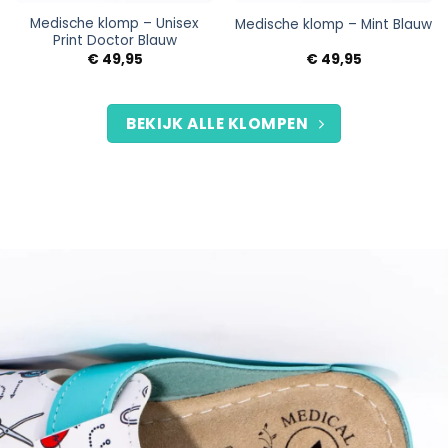
Medische klomp – Unisex
Medische klomp – Mint Blauw
Print Doctor Blauw
€
49,95
€
49,95
BEKIJK ALLE KLOMPEN