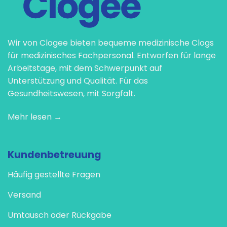
Wir von Clogee bieten bequeme medizinische Clogs
für medizinisches Fachpersonal. Entworfen für lange
Arbeitstage, mit dem Schwerpunkt auf
Unterstützung und Qualität. Für das
Gesundheitswesen, mit Sorgfalt.
Mehr lesen →
Kundenbetreuung
Häufig gestellte Fragen
Versand
Umtausch oder Rückgabe