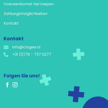
Overeenkomst herroepen
Zahlungsmöglichkeiten
Kontakt
Kontakt
info@clogee.nl
+31 (0)76 - 737 0277
Folgen Sie uns!