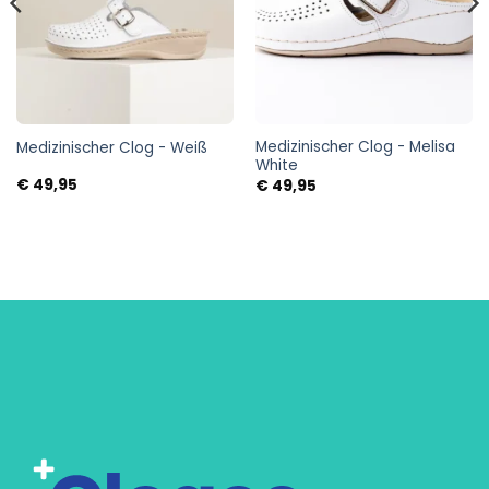
Medizinischer Clog - Melisa
Medizinischer Clog - Weiß
White
€
49,95
€
49,95